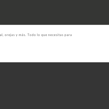
al, orejas y más. Todo lo que necesitas para