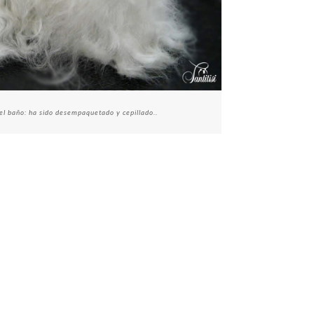
l baño: ha sido desempaquetado y cepillado..