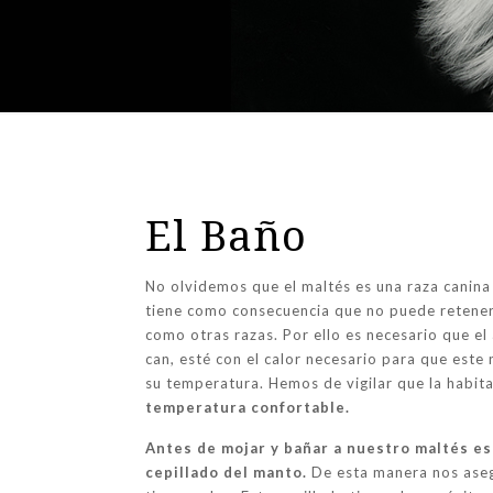
El Baño
No olvidemos que el maltés es una raza canina 
tiene como consecuencia que no puede retener
como otras razas. Por ello es necesario que e
can, esté con el calor necesario para que este
su temperatura. Hemos de vigilar que la habit
temperatura confortable.
Antes de mojar y bañar a nuestro maltés es
cepillado del manto.
De esta manera nos ase