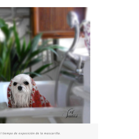
l tiempo de exposición de la mascarilla.